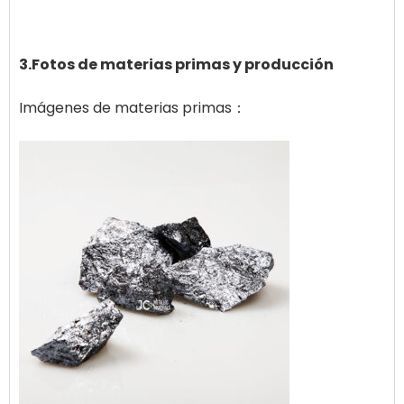
3.Fotos de materias primas y producción
Imágenes de materias primas：