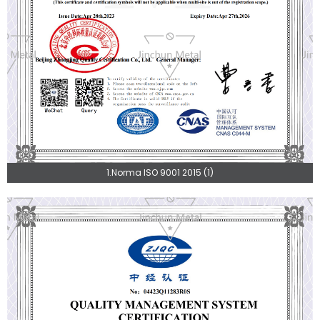
1.Norma ISO 9001 2015 (1)