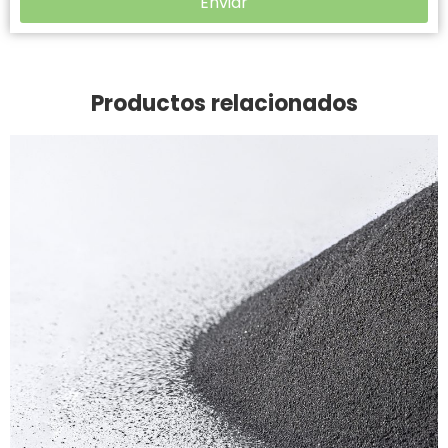
Enviar
Productos relacionados