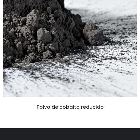
Polvo de cobalto reducido