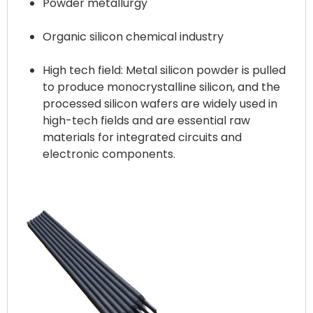
Powder metallurgy
Organic silicon chemical industry
High tech field: Metal silicon powder is pulled
to produce monocrystalline silicon, and the
processed silicon wafers are widely used in
high-tech fields and are essential raw
materials for integrated circuits and
electronic components.