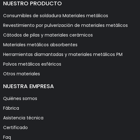
NUESTRO PRODUCTO
Consumibles de soldadura Materiales metálicos
Revestimiento por pulverización de materiales metálicos
Cátodos de pilas y materiales cerámicos
Materiales metálicos absorbentes
Herramientas diamantadas y materiales metálicos PM
Polvos metálicos esféricos
Otros materiales
NUESTRA EMPRESA
Quiénes somos
Fábrica
Asistencia técnica
Certificado
Faq