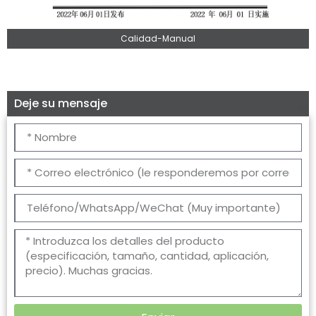
Calidad-Manual
Deje su mensaje