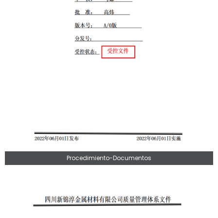
Procedimiento-Documentos