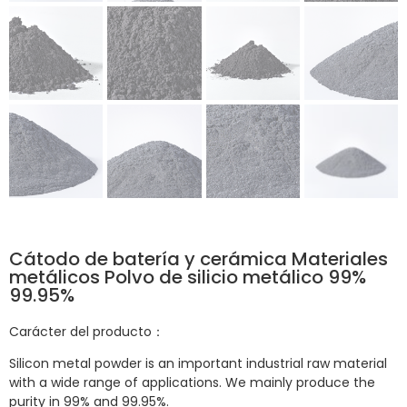
Cátodo de batería y cerámica Materiales
metálicos Polvo de silicio metálico 99%
99.95%
Carácter del producto：
Silicon metal powder is an important industrial raw material
with a wide range of applications. We mainly produce the
purity in 99% and 99.95%.