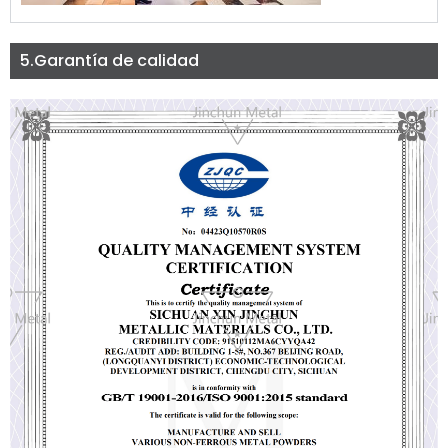
5.Garantía de calidad