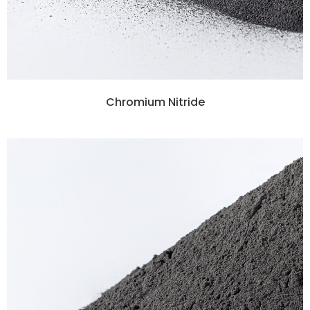
Chromium Nitride