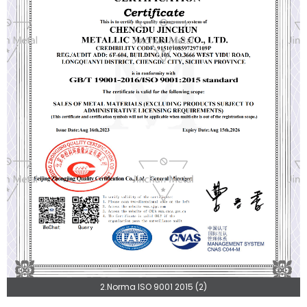
2.Norma ISO 9001 2015 (2)