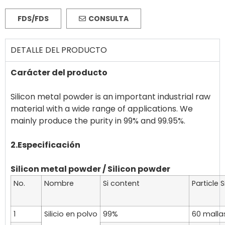
FDS/FDS
CONSULTA
DETALLE DEL PRODUCTO
Carácter del producto
Silicon metal powder is an important industrial raw
material with a wide range of applications. We
mainly produce the purity in 99% and 99.95%.
2.Especificación
Silicon metal powder / Silicon powder
No.
Nombre
Si content
Particle S
1
Silicio en polvo
99%
60 malla