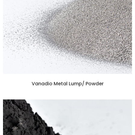
Vanadio Metal Lump/ Powder