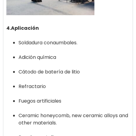
4.Aplicación
Soldadura conaumbales.
Adición química
Cátodo de batería de litio
Refractario
Fuegos artificiales
Ceramic honeycomb, new ceramic alloys and
other materials.