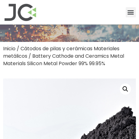
Inicio
/
Cátodos de pilas y cerámicas Materiales
metálicos
/ Battery Cathode and Ceramics Metal
Materials Silicon Metal Powder 99% 99.95%