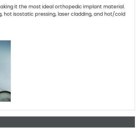
aking it the most ideal orthopedic implant material.
hot isostatic pressing, laser cladding, and hot/cold