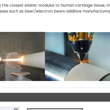
the closest elastic modulus to human cartilage tissue, m
sses such as laser/electron beam additive manufacturing, 