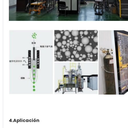
4.Aplicación