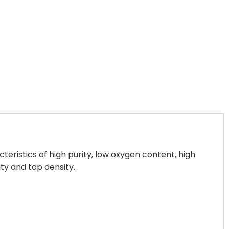
ristics of high purity, low oxygen content, high
ity and tap density.