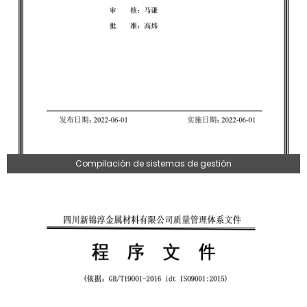
Compilación de sistemas de gestión