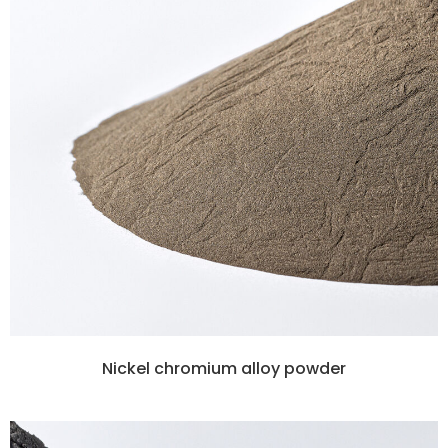
Nickel chromium alloy powder