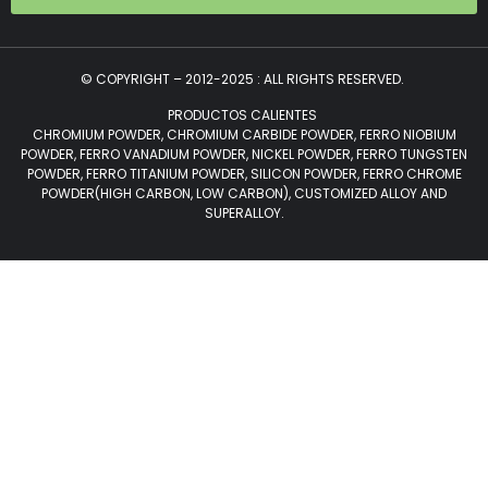
© COPYRIGHT – 2012-2025 : ALL RIGHTS RESERVED.
PRODUCTOS CALIENTES
CHROMIUM POWDER, CHROMIUM CARBIDE POWDER, FERRO NIOBIUM
POWDER, FERRO VANADIUM POWDER, NICKEL POWDER, FERRO TUNGSTEN
POWDER, FERRO TITANIUM POWDER, SILICON POWDER, FERRO CHROME
POWDER(HIGH CARBON, LOW CARBON), CUSTOMIZED ALLOY AND
SUPERALLOY.