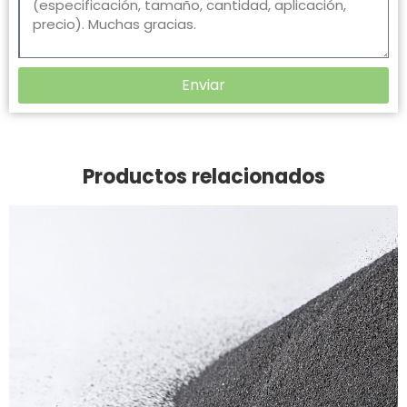
Enviar
Productos relacionados