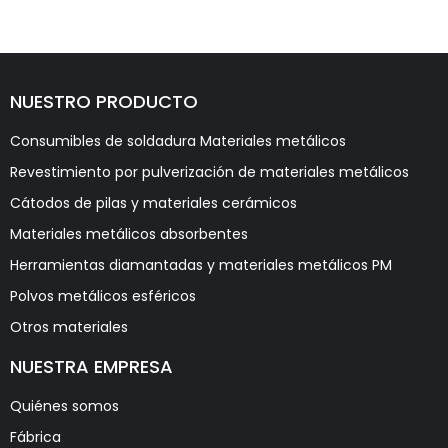
NUESTRO PRODUCTO
Consumibles de soldadura Materiales metálicos
Revestimiento por pulverización de materiales metálicos
Cátodos de pilas y materiales cerámicos
Materiales metálicos absorbentes
Herramientas diamantadas y materiales metálicos PM
Polvos metálicos esféricos
Otros materiales
NUESTRA EMPRESA
Quiénes somos
Fábrica