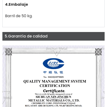
4.Embalaje
Barril de 50 kg.
5.Garantía de calidad