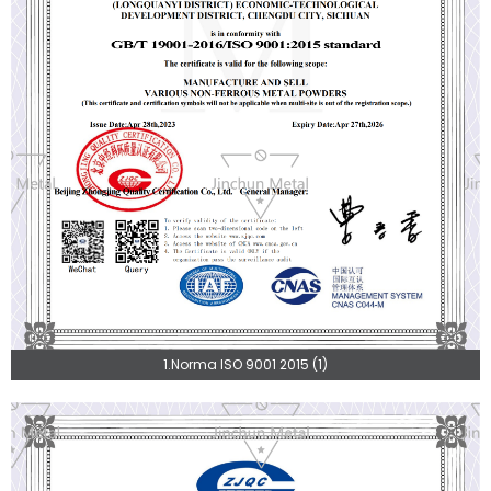
1.Norma ISO 9001 2015 (1)