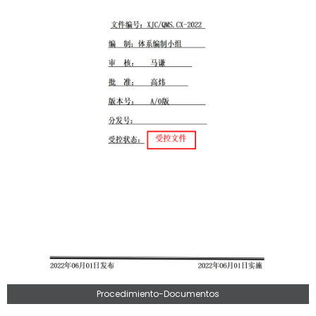
Procedimiento-Documentos