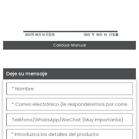
Calidad-Manual
Deje su mensaje