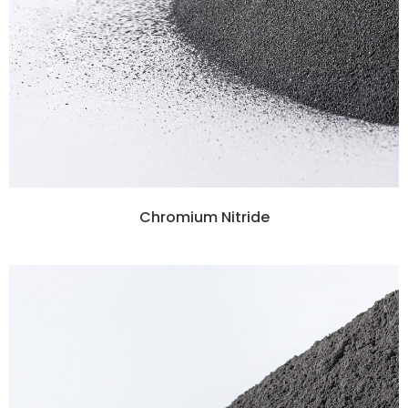
Chromium Nitride