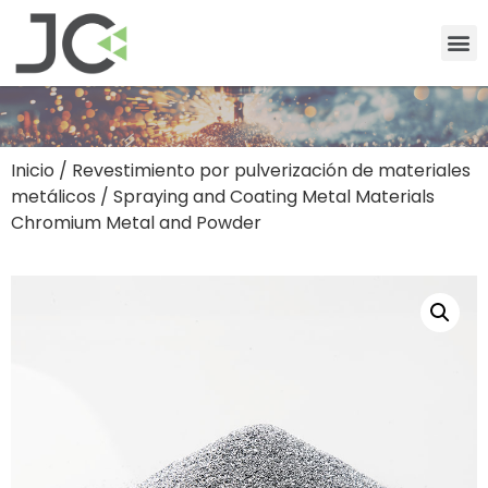
Inicio
/
Revestimiento por pulverización de materiales
metálicos
/ Spraying and Coating Metal Materials
Chromium Metal and Powder