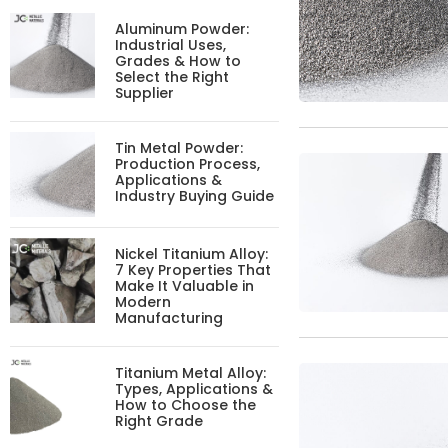
Aluminum Powder:
Industrial Uses,
Grades & How to
Select the Right
Supplier
Tin Metal Powder:
Production Process,
Applications &
Industry Buying Guide
Nickel Titanium Alloy:
7 Key Properties That
Make It Valuable in
Modern
Manufacturing
Titanium Metal Alloy:
Types, Applications &
How to Choose the
Right Grade