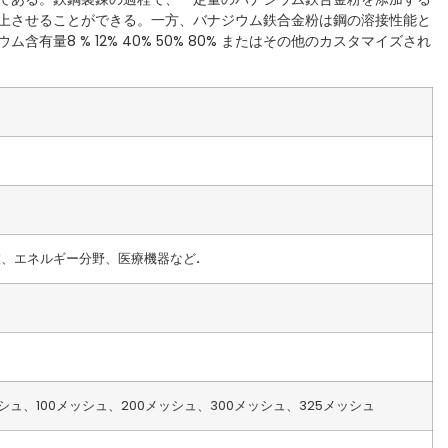
上させることができる。一方、バナジウム鉄合金粉は鋼の溶接性能と
量8 % 12% 40% 50% 80% またはその他のカスタマイズされ
業、エネルギー分野、医療機器など
.
シュ、100メッシュ、200メッシュ、300メッシュ、325メッシュ