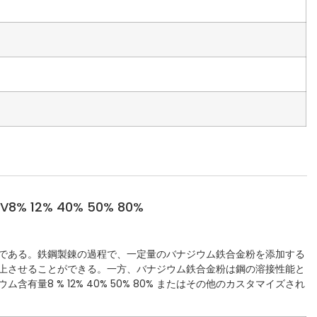
12% 40% 50% 80%
である。鉄鋼製錬の過程で、一定量のバナジウム鉄合金粉を添加する
上させることができる。一方、バナジウム鉄合金粉は鋼の溶接性能と
量8 % 12% 40% 50% 80% またはその他のカスタマイズされ