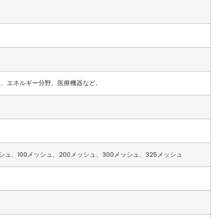
業、エネルギー分野、医療機器など
.
シュ、100メッシュ、200メッシュ、300メッシュ、325メッシュ