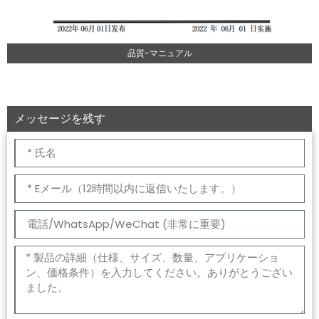
品質-マニュアル
メッセージを残す