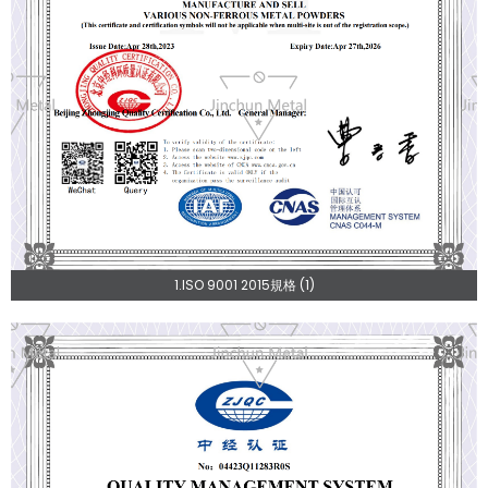
1.ISO 9001 2015規格 (1)