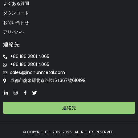
よくある質問
ダウンロード
お問い合わせ
アリババへ
連絡先
+86 186 2801 4065
+86 186 2801 4065
sales@jinchunmetal.com
成都市龍泉驛北京路1號5T367號610199
連絡先
© COPYRIGHT – 2012-2025 : ALL RIGHTS RESERVED.