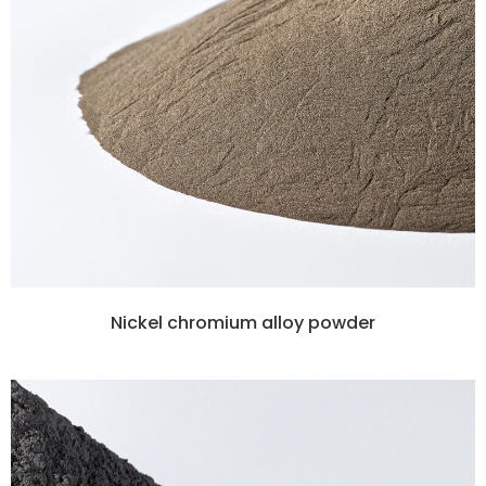
Nickel chromium alloy powder