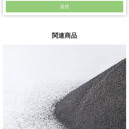
送信
関連商品