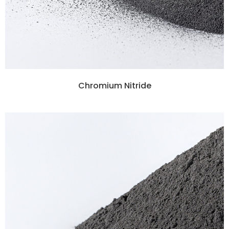
Chromium Nitride