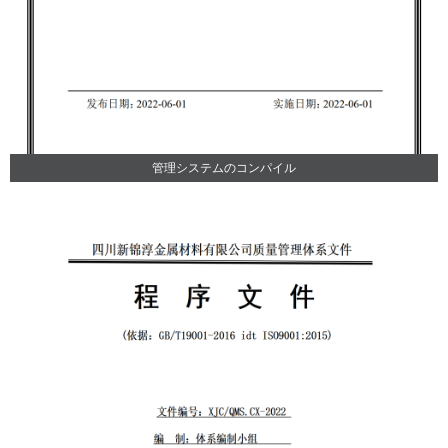
管理システムのコンパイル