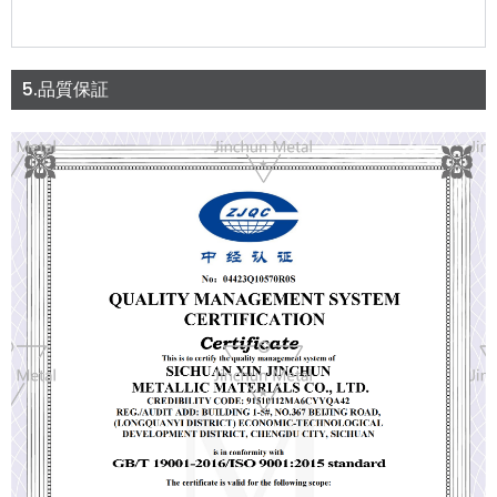
5.品質保証