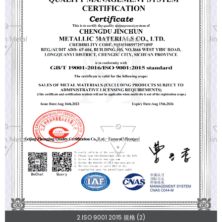
2.ISO 9001 2015 規格 (2)