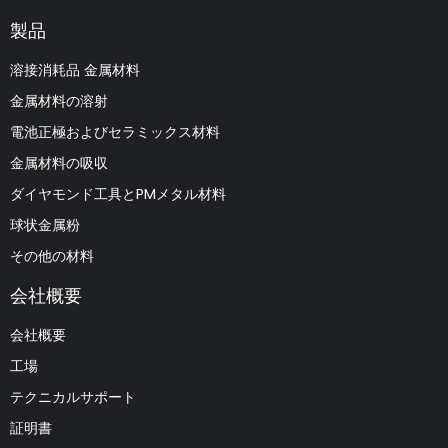
製品
溶接消耗品 金属材料
金属材料の溶射
電池正極およびセラミックス材料
金属材料の吸収
ダイヤモンド工具とPMメタル材料
球状金属粉
その他の材料
会社概要
会社概要
工場
テクニカルサポート
証明書