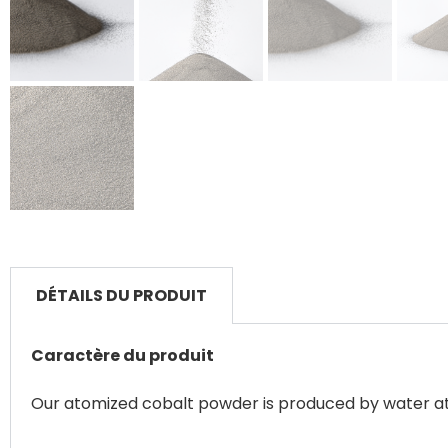
DÉTAILS DU PRODUIT
Caractère du produit
Our atomized cobalt powder is produced by water atom