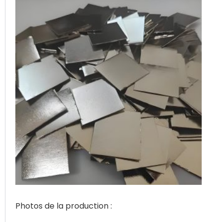
Photos de la production :