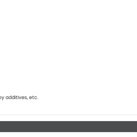
y additives, etc.