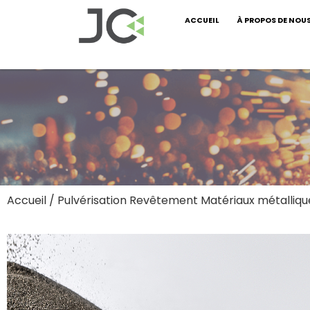
ACCUEIL
À PROPOS DE NOU
Accueil
/
Pulvérisation Revêtement Matériaux métalliqu