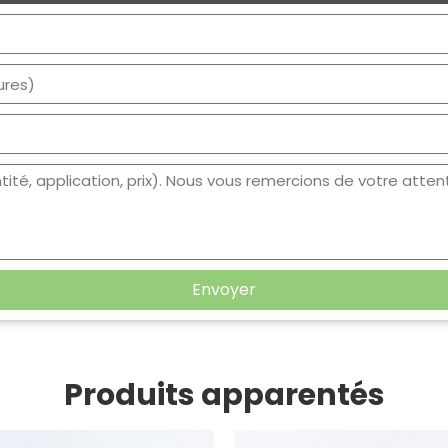
Envoyer
Produits apparentés