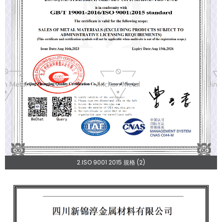
2.ISO 9001 2015 規格 (2)