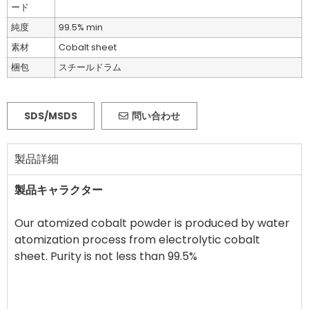
ード
純度
99.5% min
素材
Cobalt sheet
梱包
スチールドラム
SDS/MSDS
問い合わせ
製品詳細
製品キャラクター
Our atomized cobalt powder is produced by water
atomization process from electrolytic cobalt
sheet. Purity is not less than 99.5%