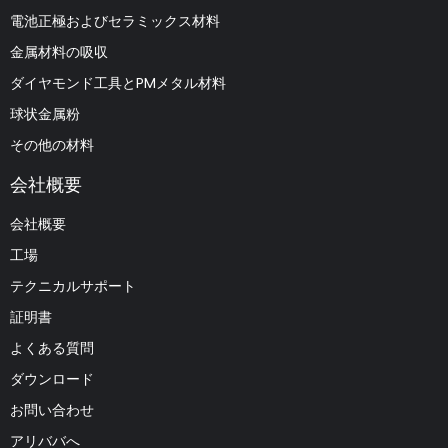
電池正極およびセラミックス材料
金属材料の吸収
ダイヤモンド工具とPMメタル材料
球状金属粉
その他の材料
会社概要
会社概要
工場
テクニカルサポート
証明書
よくある質問
ダウンロード
お問い合わせ
アリババへ