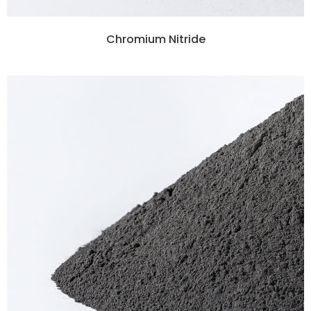
Chromium Nitride