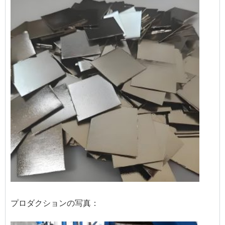
プロダクションの写真：