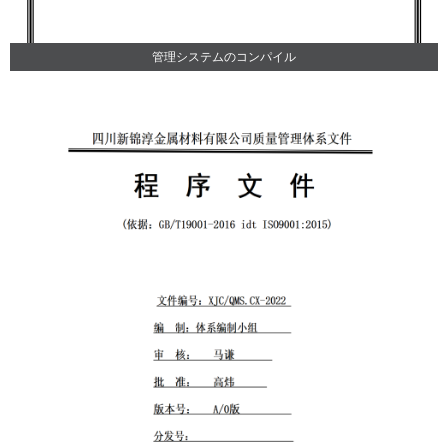
管理システムのコンパイル