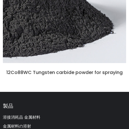
12Co88WC Tungsten carbide powder for spraying
製品
溶接消耗品 金属材料
金属材料の溶射