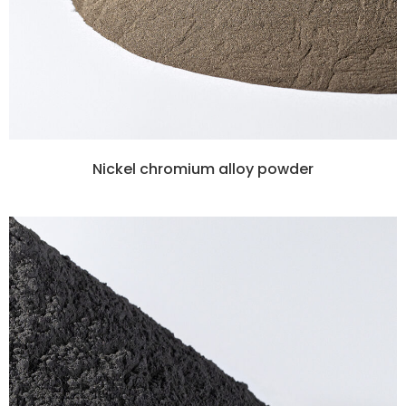
Nickel chromium alloy powder