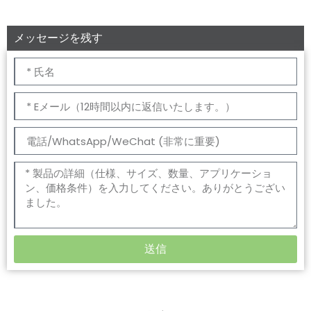
メッセージを残す
送信