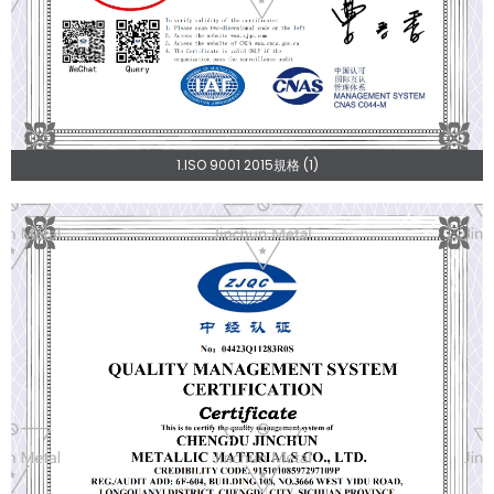
1.ISO 9001 2015規格 (1)