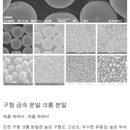
구형 금속 분말 크롬 분말
제품 캐릭터 : 제품 캐릭터
진천 구형 크롬 분말은 높은 구형도, 고순도, 우수한 유동성, 높은 부피