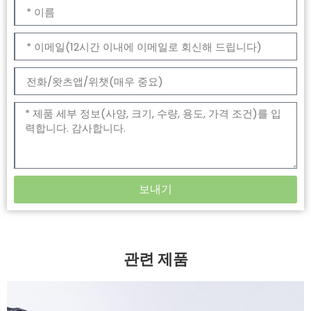
보내기
관련 제품