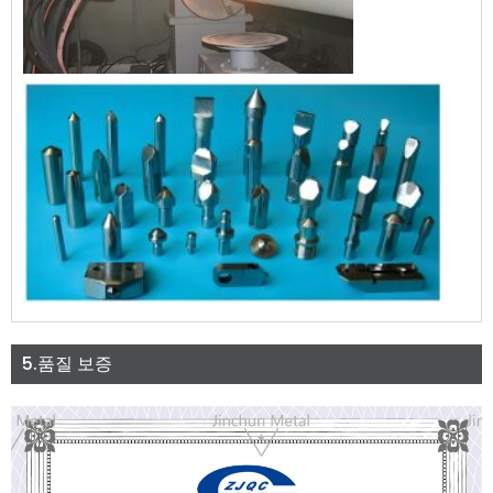
5.품질 보증