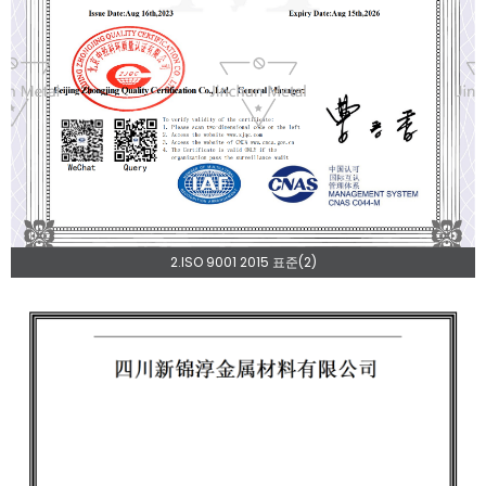
2.ISO 9001 2015 표준(2)