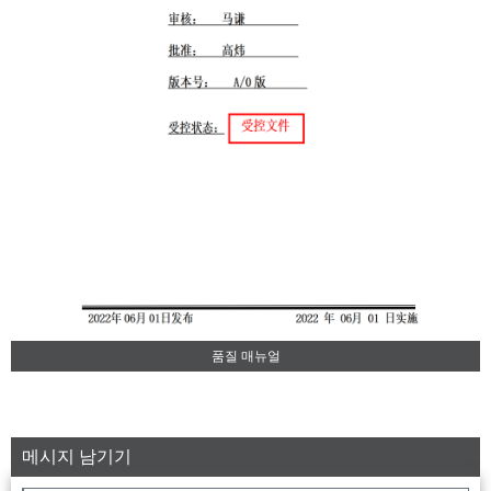
품질 매뉴얼
메시지 남기기