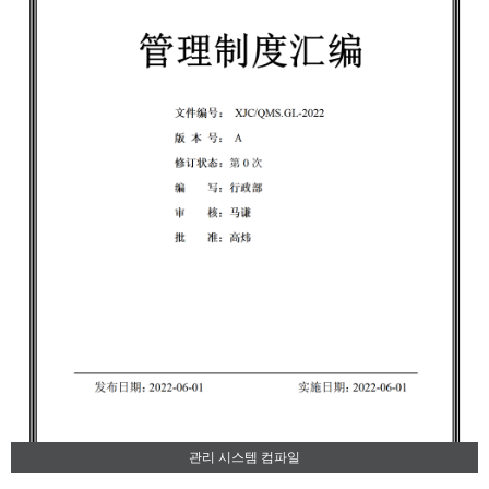
관리 시스템 컴파일