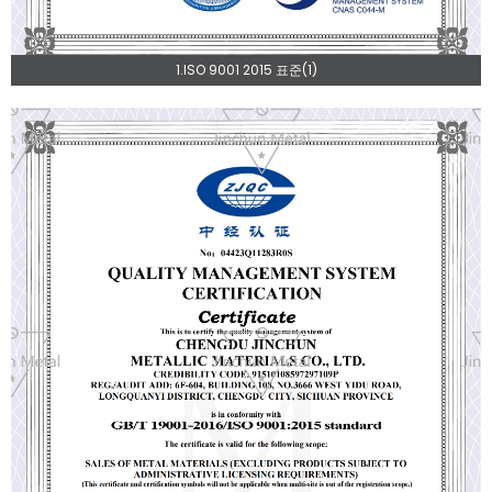
1.ISO 9001 2015 표준(1)