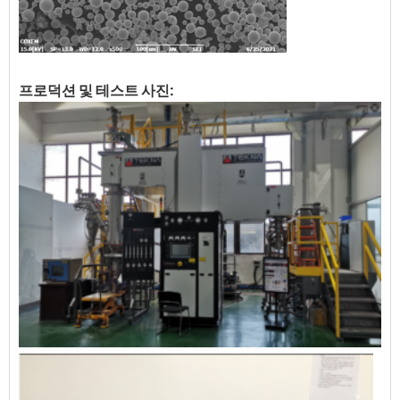
프로덕션 및 테스트 사진: