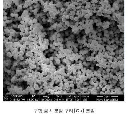
구형 금속 분말 구리(Cu) 분말