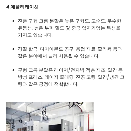
4.애플리케이션
진춘 구형 크롬 분말은 높은 구형도, 고순도, 우수한
유동성, 높은 부피 밀도 및 중공 입자가없는 특성을
가지고 있습니다.
경질 합금, 다이아몬드 공구, 용접 재료, 팔라듐 등과
같은 분야에서 널리 사용될 수 있습니다.
구형 크롬 분말은 레이저/전자빔 적층 제조, 열간 등
방성 프레스, 레이저 클래딩, 진공 코팅, 열간/냉간 코
팅과 같은 공정에 적합합니다.