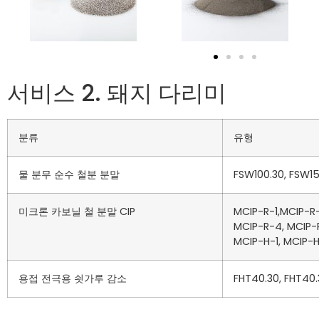
서비스 2. 돼지 다리미
분류
유형
물 분무 순수 철분 분말
FSW100.30, FSW15
미크론 카보닐 철 분말 CIP
MCIP-R-1,MCIP-R
MCIP-R-4, MCIP-
MCIP-H-1, MCIP-H
용접 전극용 쇳가루 감소
FHT40.30, FHT40.