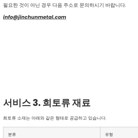
필요한 것이 아닌 경우 다음 주소로 문의하시기 바랍니다.
info@jinchunmetal.com
서비스 3. 희토류 재료
희토류 소재는 아래와 같은 형태로 공급하고 있습니다:
분류
유형