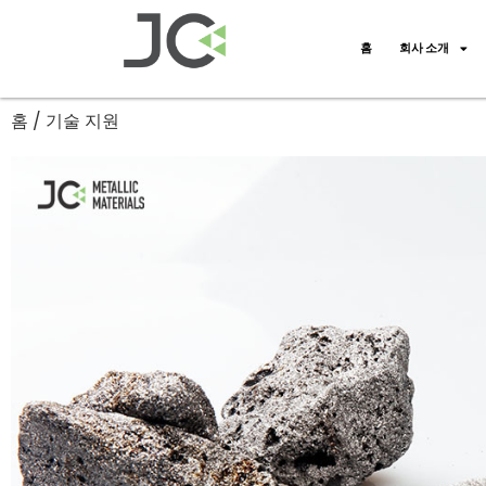
홈
회사 소개
홈
/ 기술 지원