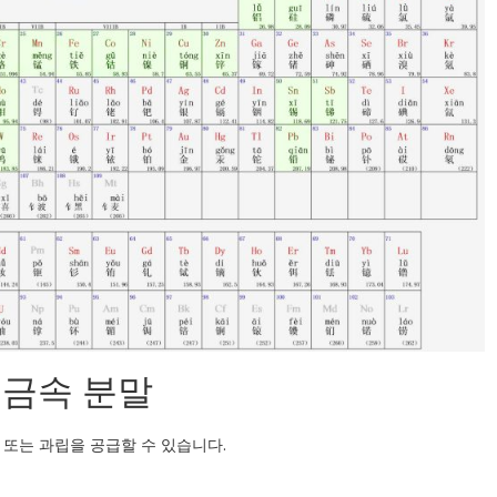
철금속 분말
 또는 과립을 공급할 수 있습니다.