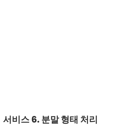
서비스 6. 분말 형태 처리