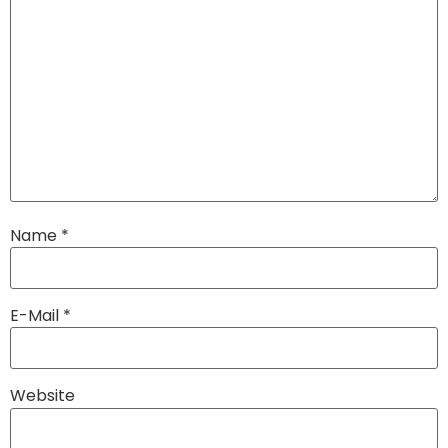
Name
*
E-Mail
*
Website