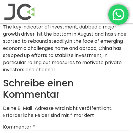
The key indicator of investment, dubbed a major
growth driver, hit the bottom in August and has since
started to rebound steadily.In the face of emerging
economic challenges home and abroad, China has
stepped up efforts to stabilize investment, in
particular rolling out measures to motivate private
investors and channel
Schreibe einen
Kommentar
Deine E-Mail-Adresse wird nicht veröffentlicht.
Erforderliche Felder sind mit
*
markiert
Kommentar
*