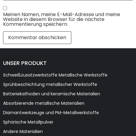
Meinen Namen, meine E-Mail-Adresse und meine
Website in diesem Browser für die nächste
Kommentierung speichern.
UNSER PRODUKT
Schweißzusatzwerkstoffe Metallische Werkstoffe
Sprühbeschichtung metallischer Werkstoffe
Batteriekathoden und keramische Materialien
Absorbierende metallische Materialien
Diamantwerkzeuge und PM-Metallwerkstoffe
Sphärische Metallpulver
Andere Materialien