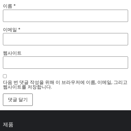
이름
*
이메일
*
웹사이트
다음 번 댓글 작성을 위해 이 브라우저에 이름, 이메일, 그리고
웹사이트를 저장합니다.
제품