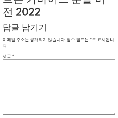
전 2022
답글 남기기
이메일 주소는 공개되지 않습니다.
필수 필드는
*
로 표시됩니
다
댓글
*