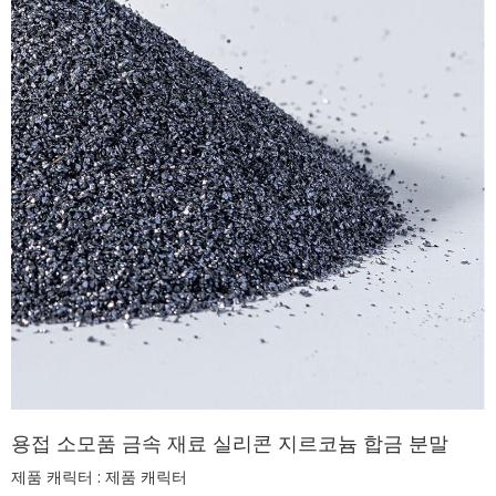
용접 소모품 금속 재료 실리콘 지르코늄 합금 분말
제품 캐릭터 : 제품 캐릭터