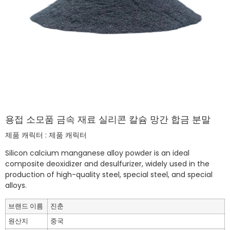
용접 소모품 금속 재료 실리콘 칼슘 망간 합금 분말
제품 캐릭터 : 제품 캐릭터
Silicon calcium manganese alloy powder is an ideal
composite deoxidizer and desulfurizer, widely used in the
production of high-quality steel, special steel, and special
alloys. ‌
브랜드 이름
진춘
원산지
중국