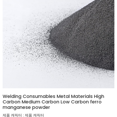
Welding Consumables Metal Materials High
Carbon Medium Carbon Low Carbon ferro
manganese powder
제품 캐릭터 : 제품 캐릭터