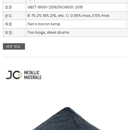
표준
GB/T 19001-2016/ISO9001: 2015
순도
B: 1% 2% 19% 21%, etc. C: 0.05% max, 0.5% max
재료
Ferro boron lump
포장
Ton bags, steel drums
세부 정보