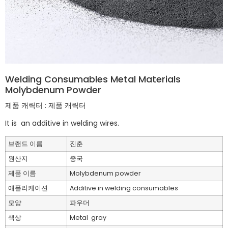
Welding Consumables Metal Materials
Molybdenum Powder
제품 캐릭터 : 제품 캐릭터
It is an additive in welding wires.
브랜드 이름
진춘
원산지
중국
제품 이름
Molybdenum powder
애플리케이션
Additive in welding consumables
모양
파우더
색상
Metal gray