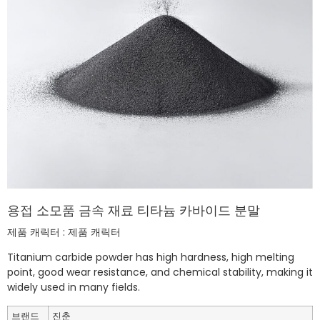
용접 소모품 금속 재료 티타늄 카바이드 분말
제품 캐릭터 : 제품 캐릭터
Titanium carbide powder has high hardness, high melting
point, good wear resistance, and chemical stability, making it
widely used in many fields. ‌
브랜드
진춘