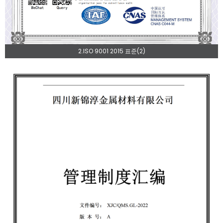
2.ISO 9001 2015 표준(2)