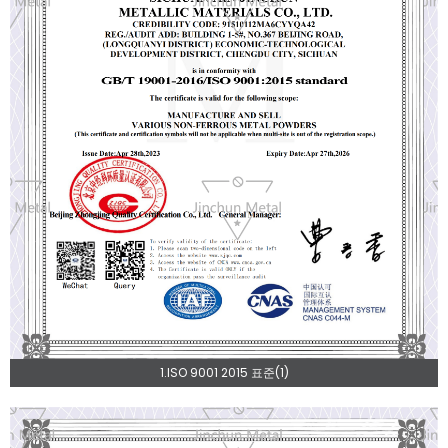
1.ISO 9001 2015 표준(1)