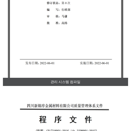
관리 시스템 컴파일