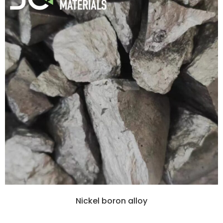
Nickel boron alloy