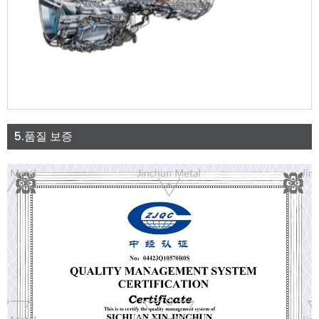
5.품질 보증