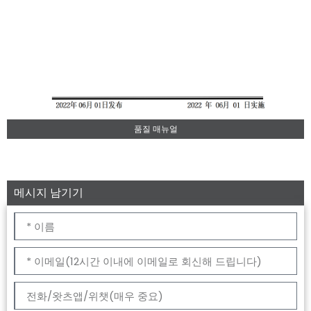
품질 매뉴얼
메시지 남기기