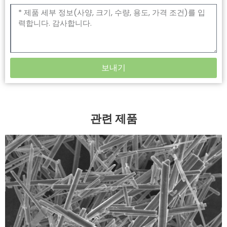
보내기
관련 제품