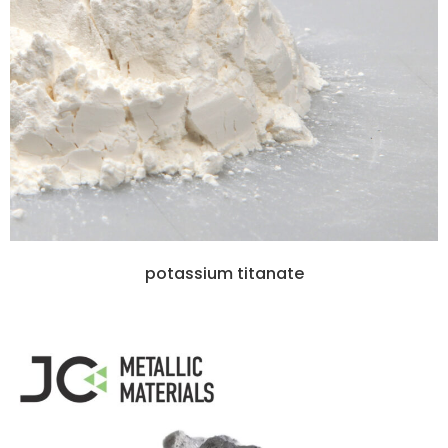
potassium titanate