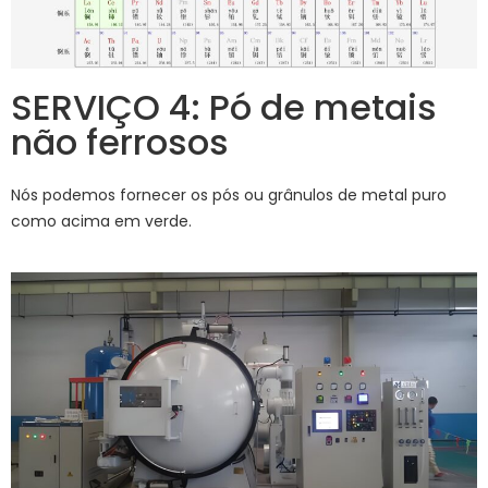
SERVIÇO 4: Pó de metais
não ferrosos
Nós podemos fornecer os pós ou grânulos de metal puro
como acima em verde.