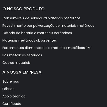
O NOSSO PRODUTO
Consumíveis de soldadura Materiais metálicos
Revestimento por pulverização de materiais metálicos
Cátodo de bateria e materiais cerâmicos
Materiais metálicos absorventes
Ferramentas diamantadas e materiais metálicos PM
Pós metálicos esféricos
Outros materiais
A NOSSA EMPRESA
Sobre nós
Fábrica
Apoio técnico
Certificado