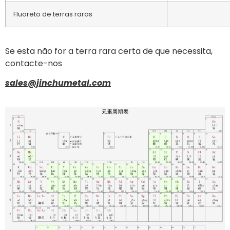
Fluoreto de terras raras
Se esta não for a terra rara certa de que necessita,
contacte-nos
sales@jinchumetal.com