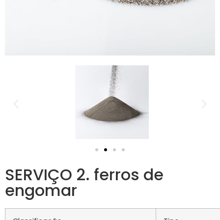
SERVIÇO 2. ferros de
engomar