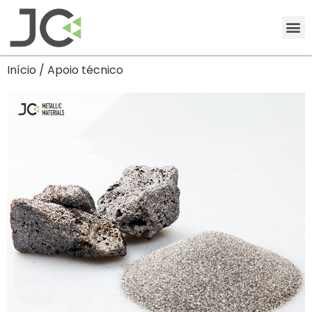
Início
/ Apoio técnico