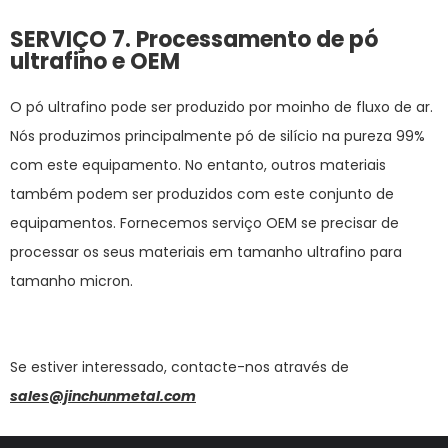
SERVIÇO 7. Processamento de pó
ultrafino e OEM
O pó ultrafino pode ser produzido por moinho de fluxo de ar.
Nós produzimos principalmente pó de silício na pureza 99%
com este equipamento. No entanto, outros materiais
também podem ser produzidos com este conjunto de
equipamentos. Fornecemos serviço OEM se precisar de
processar os seus materiais em tamanho ultrafino para
tamanho micron.
Se estiver interessado, contacte-nos através de
sales@jinchunmetal.com