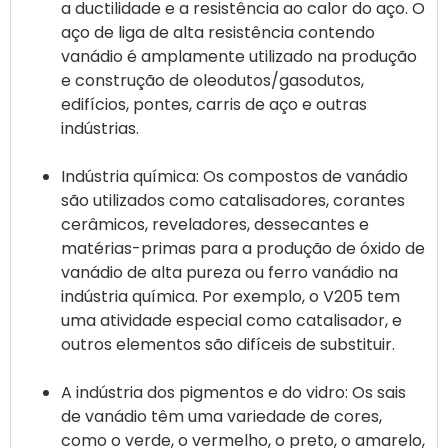
a ductilidade e a resistência ao calor do aço. O
aço de liga de alta resistência contendo
vanádio é amplamente utilizado na produção
e construção de oleodutos/gasodutos,
edifícios, pontes, carris de aço e outras
indústrias.
Indústria química: Os compostos de vanádio
são utilizados como catalisadores, corantes
cerâmicos, reveladores, dessecantes e
matérias-primas para a produção de óxido de
vanádio de alta pureza ou ferro vanádio na
indústria química. Por exemplo, o V205 tem
uma atividade especial como catalisador, e
outros elementos são difíceis de substituir.
A indústria dos pigmentos e do vidro: Os sais
de vanádio têm uma variedade de cores,
como o verde, o vermelho, o preto, o amarelo,