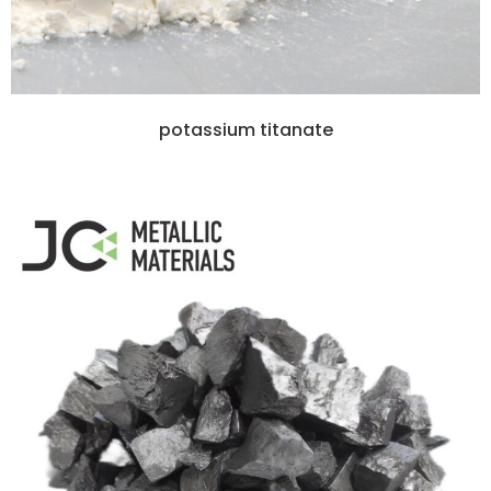
potassium titanate