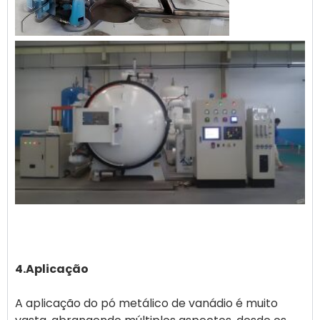
4.Aplicação
A aplicação do pó metálico de vanádio é muito