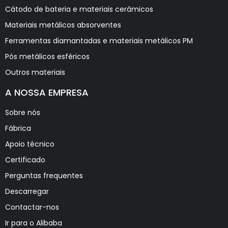
Cátodo de bateria e materiais cerâmicos
Materiais metálicos absorventes
Ferramentas diamantadas e materiais metálicos PM
Pós metálicos esféricos
Outros materiais
A NOSSA EMPRESA
Sobre nós
Fábrica
Apoio técnico
Certificado
Perguntas frequentes
Descarregar
Contactar-nos
Ir para o Alibaba