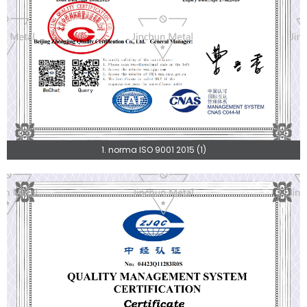
1. norma ISO 9001 2015 (1)