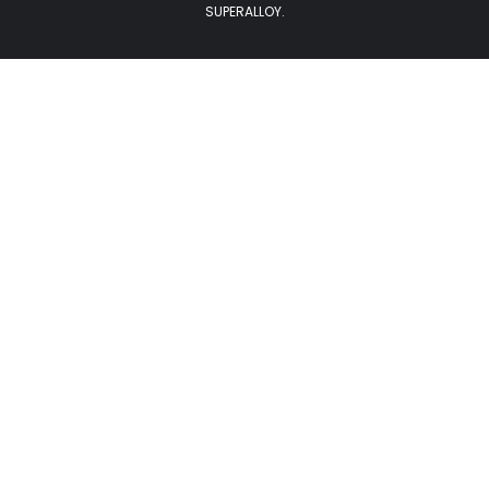
SUPERALLOY.