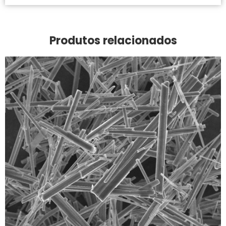
Produtos relacionados