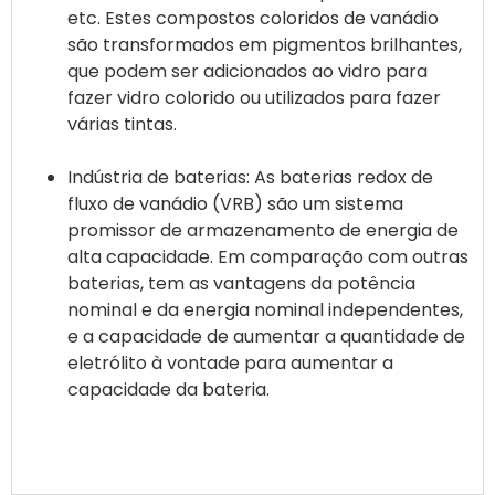
etc. Estes compostos coloridos de vanádio
são transformados em pigmentos brilhantes,
que podem ser adicionados ao vidro para
fazer vidro colorido ou utilizados para fazer
várias tintas.
Indústria de baterias: As baterias redox de
fluxo de vanádio (VRB) são um sistema
promissor de armazenamento de energia de
alta capacidade. Em comparação com outras
baterias, tem as vantagens da potência
nominal e da energia nominal independentes,
e a capacidade de aumentar a quantidade de
eletrólito à vontade para aumentar a
capacidade da bateria.