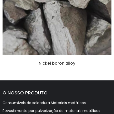
Nickel boron alloy
O NOSSO PRODUTO
Consumíveis de soldadura Materiais metálicos
Revestimento por pulverização de materiais metálicos