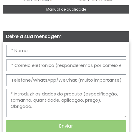
Manual de qualidade
Deixe a sua mensagem
Enviar