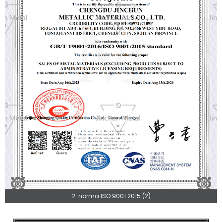
2. norma ISO 9001 2015 (2)