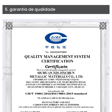
5. garantia de qualidade