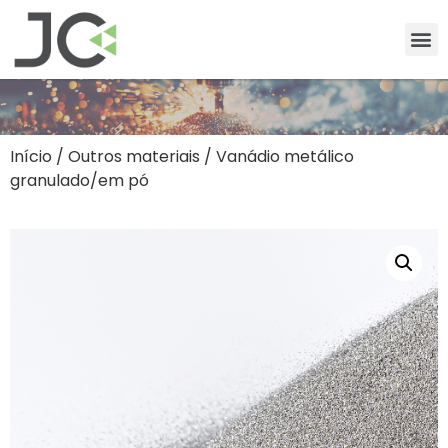
Início
/
Outros materiais
/ Vanádio metálico
granulado/em pó