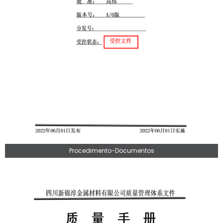
Procedimento-Documentos