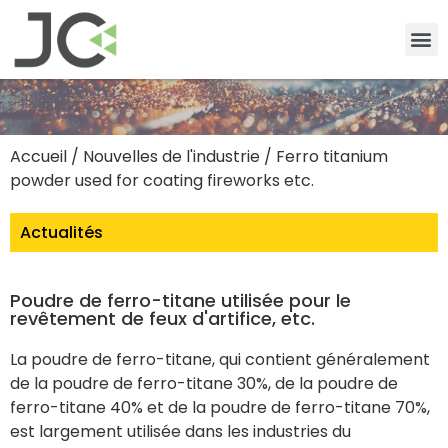
Accueil
/
Nouvelles de l'industrie
/ Ferro titanium
powder used for coating fireworks etc.
Actualités
Poudre de ferro-titane utilisée pour le
revêtement de feux d'artifice, etc.
La poudre de ferro-titane, qui contient généralement
de la poudre de ferro-titane 30%, de la poudre de
ferro-titane 40% et de la poudre de ferro-titane 70%,
est largement utilisée dans les industries du