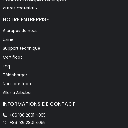
Autres matériaux
NOTRE ENTREPRISE
À propos de nous
Usine
Support technique
Certificat
Faq
Télécharger
Nous contacter
Aller à Alibaba
INFORMATIONS DE CONTACT
+86 186 2801 4065
+86 186 2801 4065