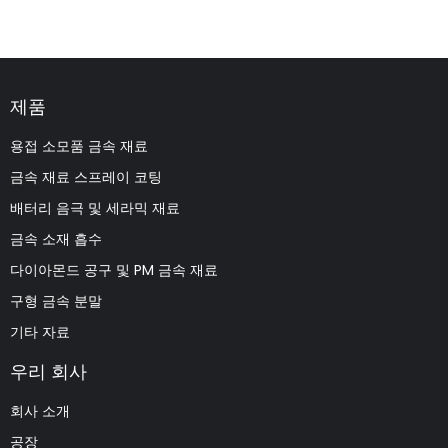
제품
용접 소모품 금속 재료
금속 재료 스프레이 코팅
배터리 음극 및 세라믹 재료
금속 소재 흡수
다이아몬드 공구 및 PM 금속 재료
구형 금속 분말
기타 자료
우리 회사
회사 소개
공장