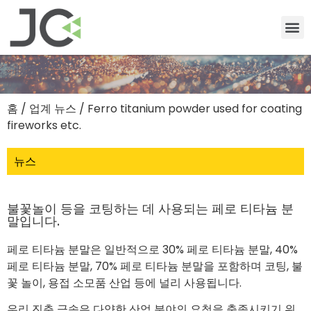
홈
/
업계 뉴스
/ Ferro titanium powder used for coating
fireworks etc.
뉴스
불꽃놀이 등을 코팅하는 데 사용되는 페로 티타늄 분
말입니다.
페로 티타늄 분말은 일반적으로 30% 페로 티타늄 분말, 40%
페로 티타늄 분말, 70% 페로 티타늄 분말을 포함하며 코팅, 불
꽃 놀이, 용접 소모품 산업 등에 널리 사용됩니다.
우리 진춘 금속은 다양한 산업 분야의 요청을 충족시키기 위