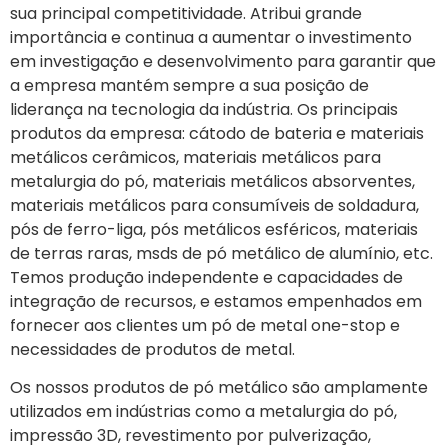
sua principal competitividade. Atribui grande
importância e continua a aumentar o investimento
em investigação e desenvolvimento para garantir que
a empresa mantém sempre a sua posição de
liderança na tecnologia da indústria. Os principais
produtos da empresa: cátodo de bateria e materiais
metálicos cerâmicos, materiais metálicos para
metalurgia do pó, materiais metálicos absorventes,
materiais metálicos para consumíveis de soldadura,
pós de ferro-liga, pós metálicos esféricos, materiais
de terras raras, msds de pó metálico de alumínio, etc.
Temos produção independente e capacidades de
integração de recursos, e estamos empenhados em
fornecer aos clientes um pó de metal one-stop e
necessidades de produtos de metal.
Os nossos produtos de pó metálico são amplamente
utilizados em indústrias como a metalurgia do pó,
impressão 3D, revestimento por pulverização,