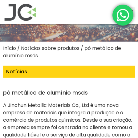
Início
/
Notícias sobre produtos
/ pó metálico de
alumínio msds
Notícias
pó metálico de alumínio msds
A Jinchun Metallic Materials Co., Ltd é uma nova
empresa de materiais que integra a produção e o
comércio de produtos químicos. Desde a sua criação,
a empresa sempre foi centrada no cliente e tomou a
qualidade fiável e o serviço de alta qualidade como a