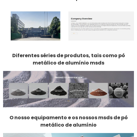
Diferentes séries de produtos, tais como pó
metálico de alumínio msds
O nosso equipamento e os nossos msds de pó
metálico de alumínio