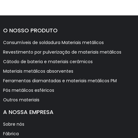
O NOSSO PRODUTO
Consumíveis de soldadura Materiais metálicos
Revestimento por pulverização de materiais metálicos
Cátodo de bateria e materiais cerâmicos
Materiais metálicos absorventes
Ferramentas diamantadas e materiais metálicos PM
Pós metálicos esféricos
Outros materiais
A NOSSA EMPRESA
Sobre nós
Fábrica