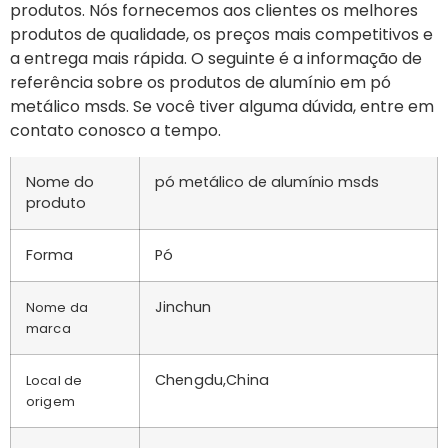
produtos. Nós fornecemos aos clientes os melhores
produtos de qualidade, os preços mais competitivos e
a entrega mais rápida. O seguinte é a informação de
referência sobre os produtos de alumínio em pó
metálico msds. Se você tiver alguma dúvida, entre em
contato conosco a tempo.
Nome do
pó metálico de alumínio msds
produto
Forma
Pó
Jinchun
Nome da
marca
Chengdu,China
Local de
origem