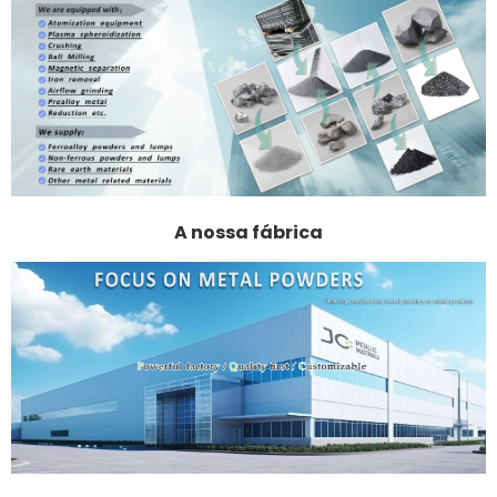
A nossa fábrica