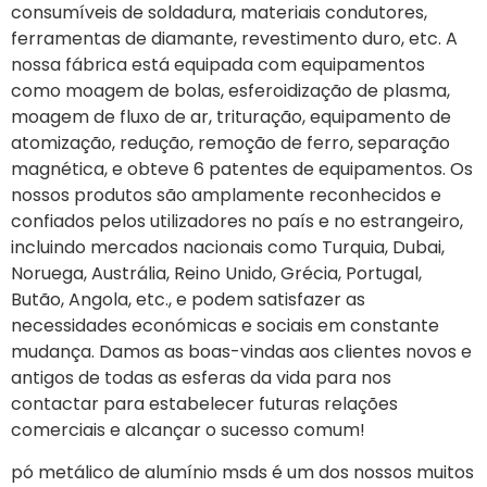
consumíveis de soldadura, materiais condutores,
ferramentas de diamante, revestimento duro, etc. A
nossa fábrica está equipada com equipamentos
como moagem de bolas, esferoidização de plasma,
moagem de fluxo de ar, trituração, equipamento de
atomização, redução, remoção de ferro, separação
magnética, e obteve 6 patentes de equipamentos. Os
nossos produtos são amplamente reconhecidos e
confiados pelos utilizadores no país e no estrangeiro,
incluindo mercados nacionais como Turquia, Dubai,
Noruega, Austrália, Reino Unido, Grécia, Portugal,
Butão, Angola, etc., e podem satisfazer as
necessidades económicas e sociais em constante
mudança. Damos as boas-vindas aos clientes novos e
antigos de todas as esferas da vida para nos
contactar para estabelecer futuras relações
comerciais e alcançar o sucesso comum!
pó metálico de alumínio msds é um dos nossos muitos